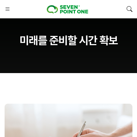
미래를 준비할 시간 확보