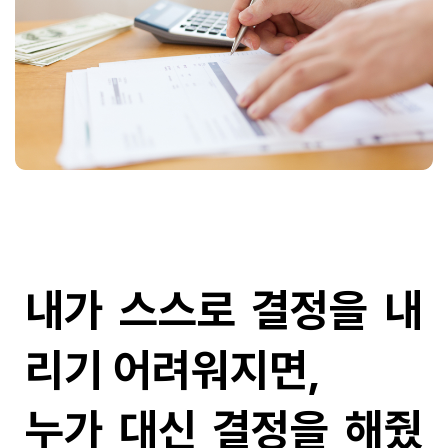
내가 스스로 결정을 내
리기 어려워지면,
누가 대신 결정을 해줬