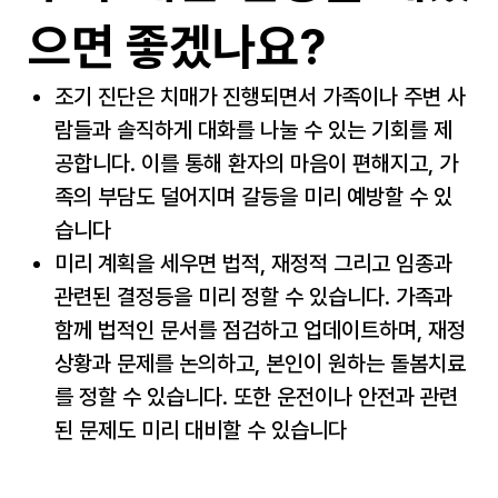
으면 좋겠나요?
조기 진단은 치매가 진행되면서 가족이나 주변 사
람들과 솔직하게 대화를 나눌 수 있는 기회를 제
공합니다. 이를 통해 환자의 마음이 편해지고, 가
족의 부담도 덜어지며 갈등을 미리 예방할 수 있
습니다
미리 계획을 세우면 법적, 재정적 그리고 임종과
관련된 결정등을 미리 정할 수 있습니다. 가족과
함께 법적인 문서를 점검하고 업데이트하며, 재정
상황과 문제를 논의하고, 본인이 원하는 돌봄치료
를 정할 수 있습니다. 또한 운전이나 안전과 관련
된 문제도 미리 대비할 수 있습니다